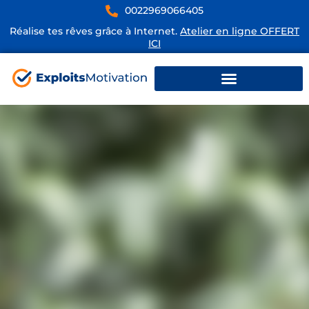
0022969066405
Réalise tes rêves grâce à Internet.
Atelier en ligne OFFERT
ICI