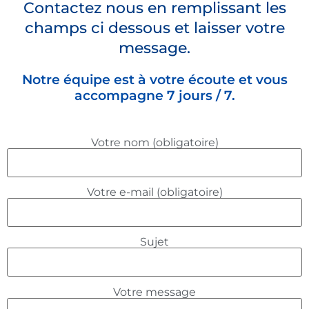
Contactez nous en remplissant les
champs ci dessous et laisser votre
message.
Notre équipe est à votre écoute et vous
accompagne 7 jours / 7.
Votre nom (obligatoire)
Votre e-mail (obligatoire)
Sujet
Votre message