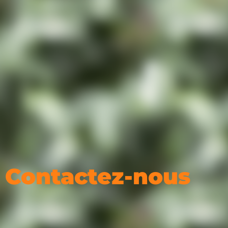
Contactez-nous