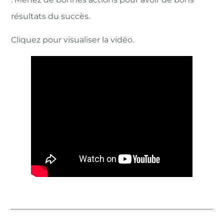
résultats du succès.
Cliquez pour visualiser la vidéo.