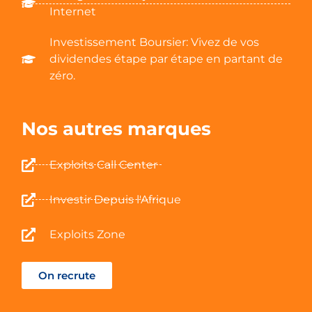
Internet
Investissement Boursier: Vivez de vos
dividendes étape par étape en partant de
zéro.
Nos autres marques
Exploits Call Center
Investir Depuis l'Afrique
Exploits Zone
On recrute