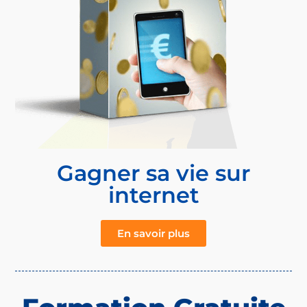
Gagner sa vie sur
internet
En savoir plus