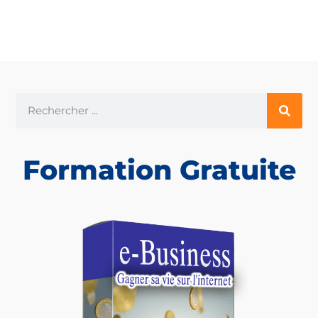
Formation Gratuite