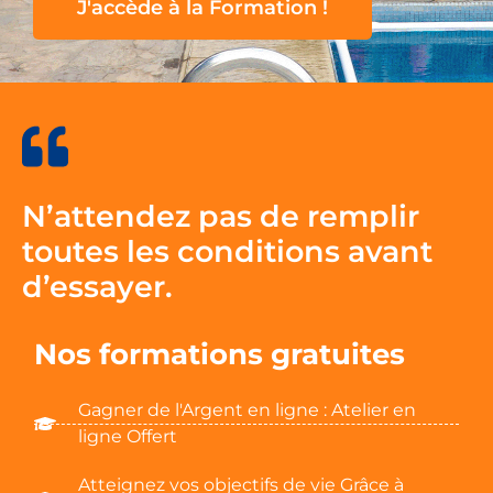
J'accède à la Formation !
N’attendez pas de remplir
toutes les conditions avant
d’essayer.
Nos formations gratuites
Gagner de l'Argent en ligne : Atelier en
ligne Offert
Atteignez vos objectifs de vie Grâce à