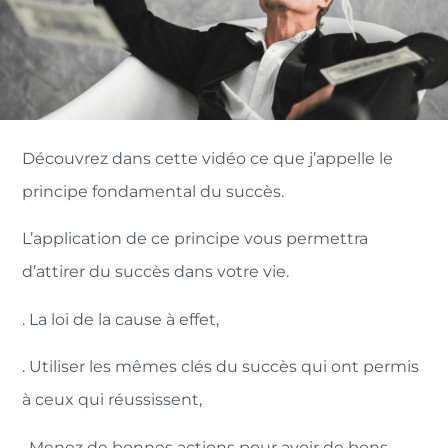
Découvrez dans cette vidéo ce que j’appelle le
principe fondamental du succès.
L’application de ce principe vous permettra
d’attirer du succès dans votre vie.
. La loi de la cause à effet,
. Utiliser les mêmes clés du succès qui ont permis
à ceux qui réussissent,
. Menez de bonnes actions pour avoir de bons