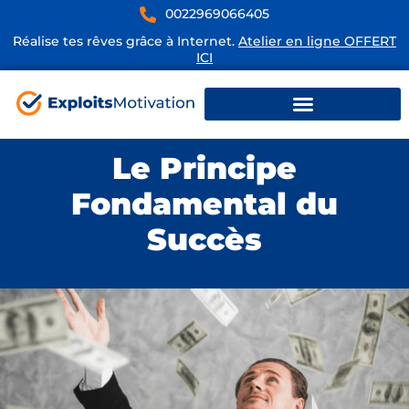
0022969066405
Réalise tes rêves grâce à Internet.
Atelier en ligne OFFERT
ICI
Le Principe
Fondamental du
Succès