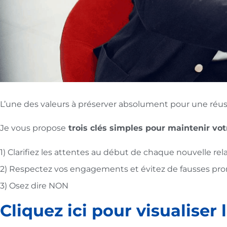
L’une des valeurs à préserver absolument pour une réussi
Je vous propose
trois clés simples pour maintenir votr
1) Clarifiez les attentes au début de chaque nouvelle rel
2) Respectez vos engagements et évitez de fausses pr
3) Osez dire NON
Cliquez ici pour visualiser 