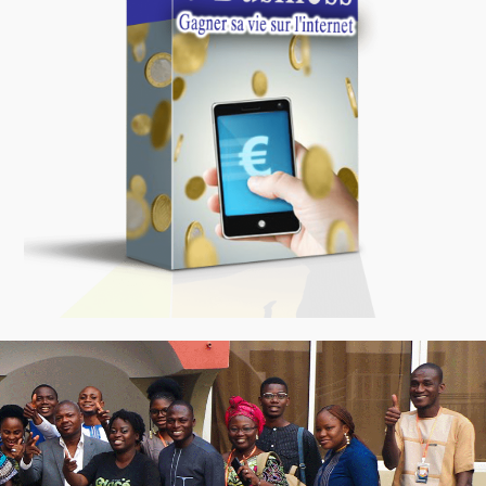
Gagner sa vie sur
internet
En savoir plus