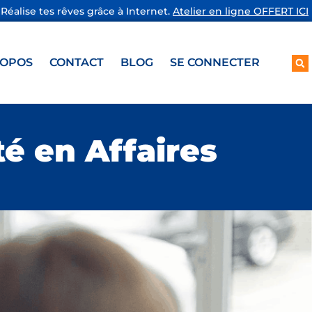
Réalise tes rêves grâce à Internet.
Atelier en ligne OFFERT ICI
ROPOS
CONTACT
BLOG
SE CONNECTER
é en Affaires