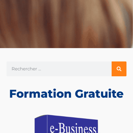
Formation Gratuite