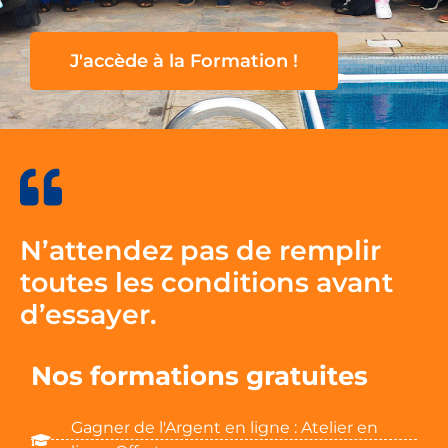
J'accède à la Formation !
N’attendez pas de remplir
toutes les conditions avant
d’essayer.
Nos formations gratuites
Gagner de l'Argent en ligne : Atelier en