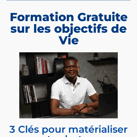
Formation Gratuite
sur les objectifs de
Vie
3 Clés pour matérialiser