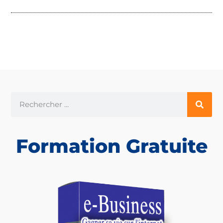
Formation Gratuite