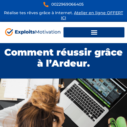
0022969066405
Réalise tes rêves grâce à Internet.
Atelier en ligne OFFERT
ICI
Comment réussir grâce
à l’Ardeur.