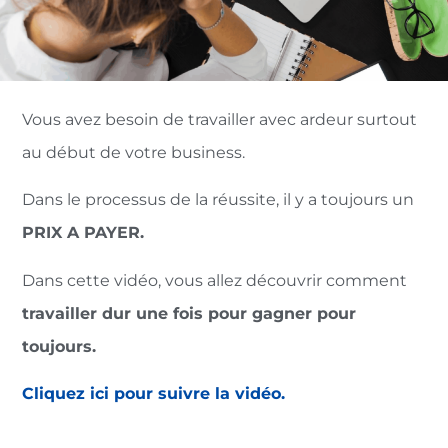
Vous avez besoin de travailler avec ardeur surtout
au début de votre business.
Dans le processus de la réussite, il y a toujours un
PRIX A PAYER.
Dans cette vidéo, vous allez découvrir comment
travailler dur une fois pour gagner pour
toujours.
Cliquez ici pour suivre la vidéo.