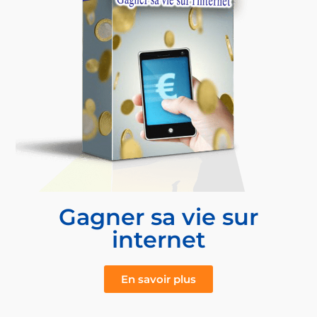
Gagner sa vie sur
internet
En savoir plus