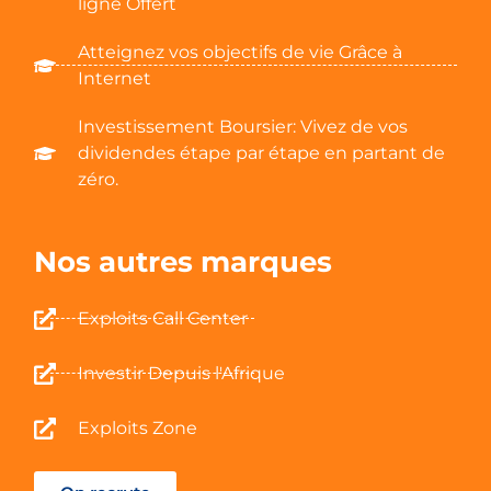
ligne Offert
Atteignez vos objectifs de vie Grâce à
Internet
Investissement Boursier: Vivez de vos
dividendes étape par étape en partant de
zéro.
Nos autres marques
Exploits Call Center
Investir Depuis l'Afrique
Exploits Zone