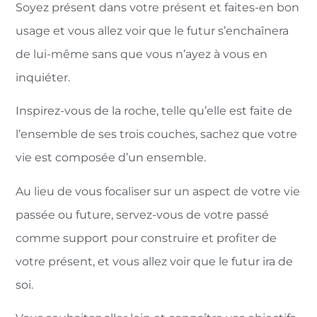
Soyez présent dans votre présent et faites-en bon
usage et vous allez voir que le futur s’enchaînera
de lui-même sans que vous n’ayez à vous en
inquiéter.
Inspirez-vous de la roche, telle qu’elle est faite de
l’ensemble de ses trois couches, sachez que votre
vie est composée d’un ensemble.
Au lieu de vous focaliser sur un aspect de votre vie
passée ou future, servez-vous de votre passé
comme support pour construire et profiter de
votre présent, et vous allez voir que le futur ira de
soi.