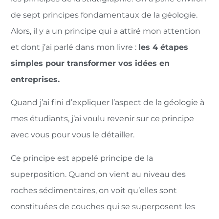
de sept principes fondamentaux de la géologie.
Alors, il y a un principe qui a attiré mon attention
et dont j’ai parlé dans mon livre :
les 4 étapes
simples pour transformer vos idées en
entreprises.
Quand j’ai fini d’expliquer l’aspect de la géologie à
mes étudiants, j’ai voulu revenir sur ce principe
avec vous pour vous le détailler.
Ce principe est appelé principe de la
superposition. Quand on vient au niveau des
roches sédimentaires, on voit qu’elles sont
constituées de couches qui se superposent les