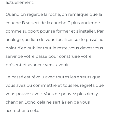
actuellement.
Quand on regarde la roche, on remarque que la
couche B se sert de la couche C plus ancienne
comme support pour se former et s’installer. Par
analogie, au lieu de vous focaliser sur le passé au
point d’en oublier tout le reste, vous devez vous
servir de votre passé pour construire votre
présent et avancer vers l’avenir.
Le passé est révolu avec toutes les erreurs que
vous avez pu commettre et tous les regrets que
vous pouvez avoir. Vous ne pouvez plus rien y
changer. Donc, cela ne sert à rien de vous
accrocher à cela.