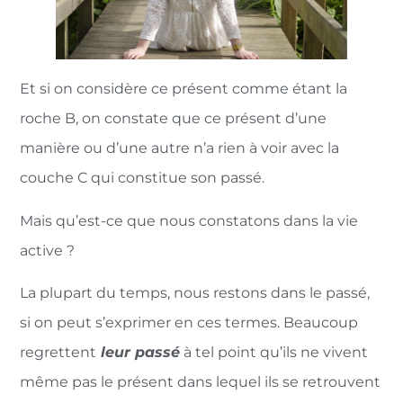
Et si on considère ce présent comme étant la
roche B, on constate que ce présent d’une
manière ou d’une autre n’a rien à voir avec la
couche C qui constitue son passé.
Mais qu’est-ce que nous constatons dans la vie
active ?
La plupart du temps, nous restons dans le passé,
si on peut s’exprimer en ces termes. Beaucoup
regrettent
leur passé
à tel point qu’ils ne vivent
même pas le présent dans lequel ils se retrouvent