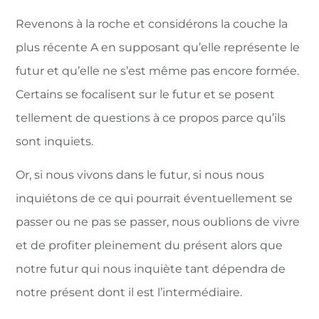
Revenons à la roche et considérons la couche la
plus récente A en supposant qu’elle représente le
futur et qu’elle ne s’est même pas encore formée.
Certains se focalisent sur le futur et se posent
tellement de questions à ce propos parce qu’ils
sont inquiets.
Or, si nous vivons dans le futur, si nous nous
inquiétons de ce qui pourrait éventuellement se
passer ou ne pas se passer, nous oublions de vivre
et de profiter pleinement du présent alors que
notre futur qui nous inquiète tant dépendra de
notre présent dont il est l’intermédiaire.