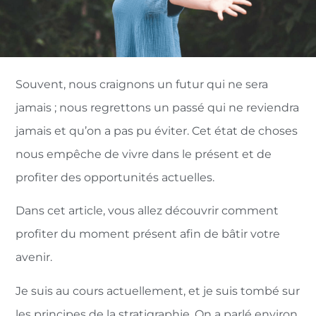
Souvent, nous craignons un futur qui ne sera
jamais ; nous regrettons un passé qui ne reviendra
jamais et qu’on a pas pu éviter. Cet état de choses
nous empêche de vivre dans le présent et de
profiter des opportunités actuelles.
Dans cet article, vous allez découvrir comment
profiter du moment présent afin de bâtir votre
avenir.
Je suis au cours actuellement, et je suis tombé sur
les principes de la stratigraphie. On a parlé environ