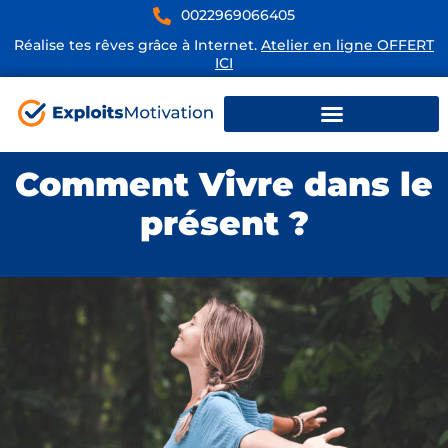
0022969066405
Réalise tes rêves grâce à Internet.
Atelier en ligne OFFERT
ICI
Comment Vivre dans le
présent ?