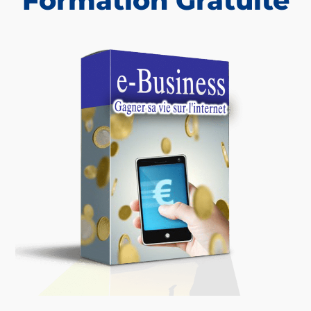
Formation Gratuite