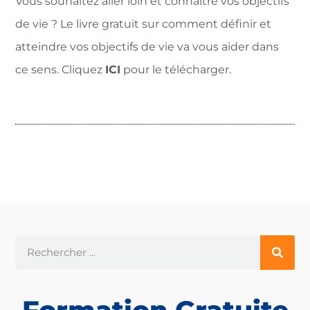
Vous souhaitez aller loin et connaître vos objectifs
de vie ? Le livre gratuit sur comment définir et
atteindre vos objectifs de vie va vous aider dans
ce sens. Cliquez
ICI
pour le télécharger.