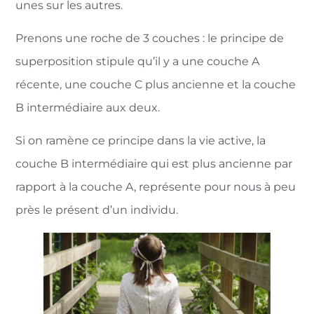
unes sur les autres.
Prenons une roche de 3 couches : le principe de
superposition stipule qu’il y a une couche A
récente, une couche C plus ancienne et la couche
B intermédiaire aux deux.
Si on ramène ce principe dans la vie active, la
couche B intermédiaire qui est plus ancienne par
rapport à la couche A, représente pour nous à peu
près le présent d’un individu.