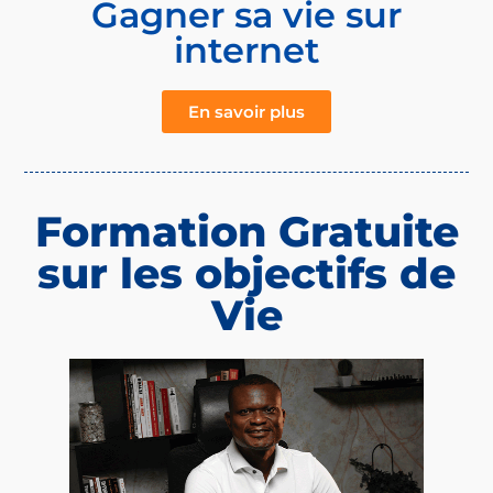
Gagner sa vie sur
internet
En savoir plus
Formation Gratuite
sur les objectifs de
Vie