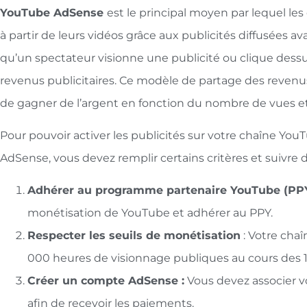
YouTube AdSense
est le principal moyen par lequel l
à partir de leurs vidéos grâce aux publicités diffusées av
qu’un spectateur visionne une publicité ou clique dessu
revenus publicitaires. Ce modèle de partage des revenu
de gagner de l’argent en fonction du nombre de vues e
Pour pouvoir activer les publicités sur votre chaîne Y
AdSense, vous devez remplir certains critères et suivre d
Adhérer au programme partenaire YouTube (PP
monétisation de YouTube et adhérer au PPY.
Respecter les seuils de monétisation
: Votre cha
000 heures de visionnage publiques au cours des 1
Créer un compte AdSense :
Vous devez associer 
afin de recevoir les paiements.