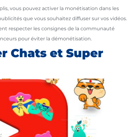
mplis, vous pouvez activer la monétisation dans les
ublicités que vous souhaitez diffuser sur vos vidéos.
vent respecter les consignes de la communauté
nceurs pour éviter la démonétisation.
er Chats et Super