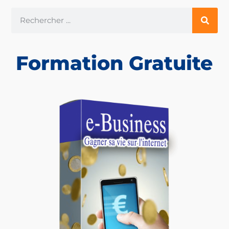
Formation Gratuite