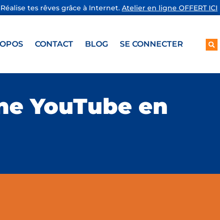
Réalise tes rêves grâce à Internet.
Atelier en ligne OFFERT ICI
ROPOS
CONTACT
BLOG
SE CONNECTER
îne YouTube en