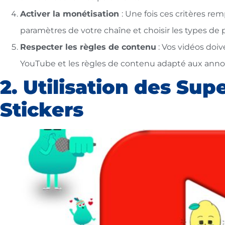
Activer la monétisation
: Une fois ces critères re
paramètres de votre chaîne et choisir les types de p
Respecter les règles de contenu
: Vos vidéos doi
YouTube et les règles de contenu adapté aux anno
2. Utilisation des Sup
Stickers