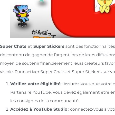
Super Chats
et
Super Stickers
sont des fonctionnalité
de contenu de gagner de l’argent lors de leurs diffusions
moyen de soutenir financièrement leurs créateurs favor
visible. Pour activer Super Chats et Super Stickers sur v
Vérifiez votre éligibilité
: Assurez-vous que votre
Partenaire YouTube. Vous devez également être en 
les consignes de la communauté.
Accédez à YouTube Studio
: connectez-vous à vot