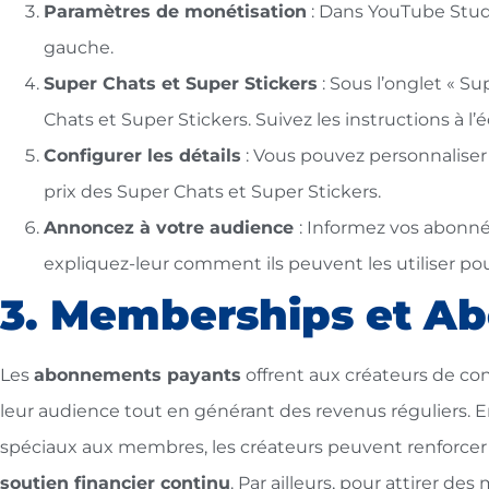
Paramètres de monétisation
: Dans YouTube Studi
gauche.
Super Chats et Super Stickers
: Sous l’onglet « Su
Chats et Super Stickers. Suivez les instructions à l’é
Configurer les détails
: Vous pouvez personnaliser
prix des Super Chats et Super Stickers.
Annoncez à votre audience
: Informez vos abonné
expliquez-leur comment ils peuvent les utiliser pou
3. Memberships et A
Les
abonnements payants
offrent aux créateurs de con
leur audience tout en générant des revenus réguliers. E
spéciaux aux membres, les créateurs peuvent renforcer
soutien financier continu
. Par ailleurs, pour attirer d