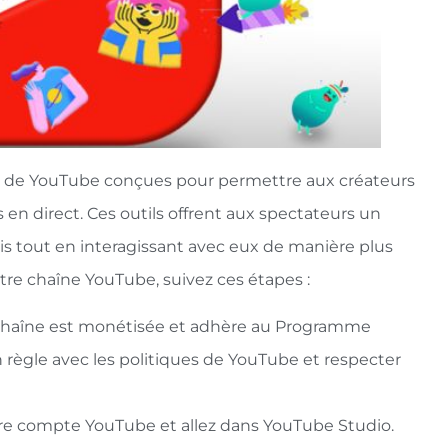
s de YouTube conçues pour permettre aux créateurs
 en direct. Ces outils offrent aux spectateurs un
is tout en interagissant avec eux de manière plus
otre chaîne YouTube, suivez ces étapes :
 chaîne est monétisée et adhère au Programme
règle avec les politiques de YouTube et respecter
re compte YouTube et allez dans YouTube Studio.