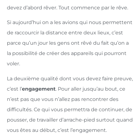
devez d’abord rêver. Tout commence par le rêve.
Si aujourd’hui on a les avions qui nous permettent
de raccourcir la distance entre deux lieux, c’est
parce qu’un jour les gens ont rêvé du fait qu’on a
la possibilité de créer des appareils qui pourront
voler.
La deuxième qualité dont vous devez faire preuve,
c’est l’
engagement
. Pour aller jusqu’au bout, ce
n’est pas que vous n’allez pas rencontrer des
difficultés. Ce qui vous permettra de continuer, de
pousser, de travailler d’arrache-pied surtout quand
vous êtes au début, c’est l’engagement.