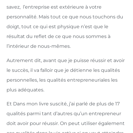
savez, l’entreprise est extérieure à votre
personnalité. Mais tout ce que nous touchons du
doigt, tout ce qui est physique n’est que le
résultat du reflet de ce que nous sommes à
l’intérieur de nous-mêmes.
Autrement dit, avant que je puisse réussir et avoir
le succès, il va falloir que je détienne les qualités
personnelles, les qualités entrepreneuriales les
plus adéquates.
Et Dans mon livre suscité, j’ai parlé de plus de 17
qualités parmi tant d’autres qu’un entrepreneur
doit avoir pour réussir. On peut utiliser également