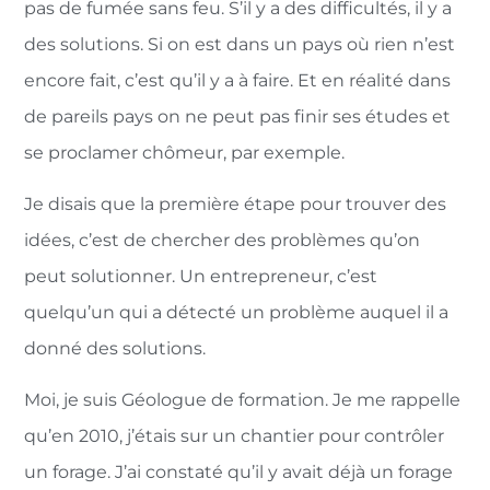
pas de fumée sans feu. S’il y a des difficultés, il y a
des solutions. Si on est dans un pays où rien n’est
encore fait, c’est qu’il y a à faire. Et en réalité dans
de pareils pays on ne peut pas finir ses études et
se proclamer chômeur, par exemple.
Je disais que la première étape pour trouver des
idées, c’est de chercher des problèmes qu’on
peut solutionner. Un entrepreneur, c’est
quelqu’un qui a détecté un problème auquel il a
donné des solutions.
Moi, je suis Géologue de formation. Je me rappelle
qu’en 2010, j’étais sur un chantier pour contrôler
un forage. J’ai constaté qu’il y avait déjà un forage