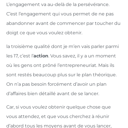
L’engagement va au-delà de la persévérance.
C’est l’engagement qui vous permet de ne pas
abandonner avant de commencer par toucher du
doigt ce que vous voulez obtenir.
la troisième qualité dont je m’en vais parler parmi
les 17, c’est l’
action
. Vous savez, il y a un moment
où les gens ont prôné l’entrepreneuriat. Mais ils
sont restés beaucoup plus sur le plan théorique.
On n’a pas besoin forcément d’avoir un plan
d’affaires bien détaillé avant de se lancer.
Car, si vous voulez obtenir quelque chose que
vous attendez, et que vous cherchez à réunir
d’abord tous les moyens avant de vous lancer,