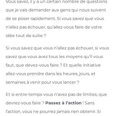
Vous savez, il y a un certain nombre de questions
que je vais demander aux gens qui nous suivent
de se poser rapidement. Si vous savez que vous
n’allez pas échouer, qu’allez-vous faire de votre
idée tout de suite ?
Si vous savez que vous n’allez pas échouer, si vous
savez que vous avez tous les moyens qu’il vous
faut, que devez-vous faire ? Et quelle initiative
allez-vous prendre dans les heures, jours, et
semaines à venir pour vous lancer ?
Et si entre-temps vous n’avez pas de limites, que
devrez-vous faire ?
Passez à l’action
! Sans
l’action, vous ne pourrez jamais rien obtenir. Si