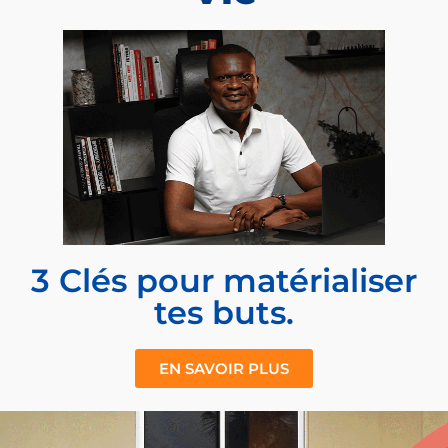
3 Clés pour matérialiser
tes buts.
EN SAVOIR PLUS