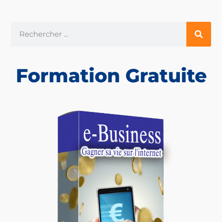
Formation Gratuite