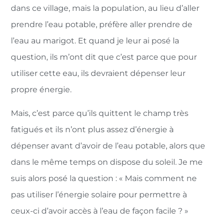
dans ce village, mais la population, au lieu d’aller
prendre l’eau potable, préfère aller prendre de
l’eau au marigot. Et quand je leur ai posé la
question, ils m’ont dit que c’est parce que pour
utiliser cette eau, ils devraient dépenser leur
propre énergie.
Mais, c’est parce qu’ils quittent le champ très
fatigués et ils n’ont plus assez d’énergie à
dépenser avant d’avoir de l’eau potable, alors que
dans le même temps on dispose du soleil. Je me
suis alors posé la question : « Mais comment ne
pas utiliser l’énergie solaire pour permettre à
ceux-ci d’avoir accès à l’eau de façon facile ? »