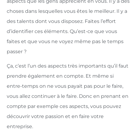
aspects que les gens apprécient en vous. Il y a des
choses dans lesquelles vous êtes le meilleur. Il y a
des talents dont vous disposez. Faites l’effort
d’identifier ces éléments. Qu’est-ce que vous
faites et que vous ne voyez même pas le temps
passer ?
Ça, c’est l’un des aspects très importants qu’il faut
prendre également en compte. Et même si
entre-temps on ne vous payait pas pour le faire,
vous allez continuer à le faire. Donc en prenant en
compte par exemple ces aspects, vous pouvez
découvrir votre passion et en faire votre
entreprise.