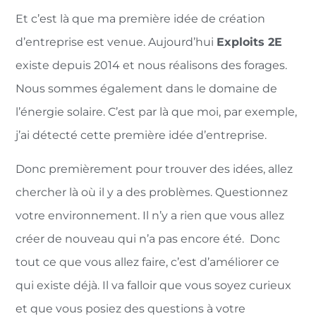
Et c’est là que ma première idée de création
d’entreprise est venue. Aujourd’hui
Exploits 2E
existe depuis 2014 et nous réalisons des forages.
Nous sommes également dans le domaine de
l’énergie solaire. C’est par là que moi, par exemple,
j’ai détecté cette première idée d’entreprise.
Donc premièrement pour trouver des idées, allez
chercher là où il y a des problèmes. Questionnez
votre environnement. Il n’y a rien que vous allez
créer de nouveau qui n’a pas encore été. Donc
tout ce que vous allez faire, c’est d’améliorer ce
qui existe déjà. Il va falloir que vous soyez curieux
et que vous posiez des questions à votre