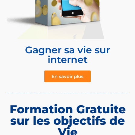
Gagner sa vie sur
internet
En savoir plus
Formation Gratuite
sur les objectifs de
Vie