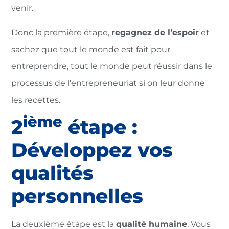
venir.
Donc la première étape,
regagnez de l’espoir
et
sachez que tout le monde est fait pour
entreprendre, tout le monde peut réussir dans le
processus de l’entrepreneuriat si on leur donne
les recettes.
ième
2
étape :
Développez vos
qualités
personnelles
La deuxième étape est la
qualité humaine
. Vous