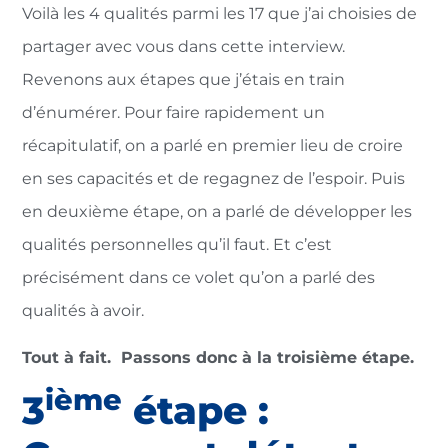
Voilà les 4 qualités parmi les 17 que j’ai choisies de
partager avec vous dans cette interview.
Revenons aux étapes que j’étais en train
d’énumérer. Pour faire rapidement un
récapitulatif, on a parlé en premier lieu de croire
en ses capacités et de regagnez de l’espoir. Puis
en deuxième étape, on a parlé de développer les
qualités personnelles qu’il faut. Et c’est
précisément dans ce volet qu’on a parlé des
qualités à avoir.
Tout à fait. Passons donc à la troisième étape.
ième
3
étape :