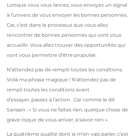
Lorsque vous vous lancez, vous envoyez un signal
à l’univers de vous envoyer les bonnes personnes.
Car, c’est dans le processus que vous allez
rencontrer de bonnes personnes qui vont vous
accueillir. Vous allez trouver des opportunités qui
vont vous permettre d’être propulsé.
N’attendez pas de remplir toutes les conditions.
Voilà ma phrase magique ! N’attendez pas de
rempli toutes les conditions avant
d’essayer, passez à l’action. Car comme le dit
Sarrasin : « Si vous ne faites rien, quelque chose de
grave risque de vous arriver, à savoir rien ».
La quatrième qualité dont je m’en vais parler, c’est