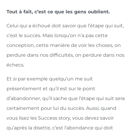
Tout à fait, c’est ce que les gens oublient.
Celui qui a échoué doit savoir que l’étape qui suit,
c’est le succès. Mais lorsqu’on n’a pas cette
conception, cette manière de voir les choses, on
perdure dans nos difficultés, on perdure dans nos
échecs.
Et si par exemple quelqu’un me suit
présentement et qu’il est sur le point
d’abandonner, qu’il sache que l’étape qui suit sera
certainement pour lui du succès. Aussi, quand
vous lisez les Success story, vous devez savoir
qu’après la disette, c’est l’abondance qui doit