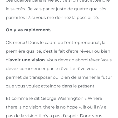
ces qualités dans la vie active si on veut atteindre
le succès. Je vais parler juste de quatre qualités
parmi les 17, si vous me donnez la possibilité.
On y va rapidement.
Ok merci ! Dans le cadre de l’entrepreneuriat, la
première qualité, c’est le fait d’être rêveur ou bien
d’
avoir une vision
. Vous devez d’abord rêver. Vous
devez commencer par le rêve. Le rêve vous
permet de transposer ou bien de ramener le futur
que vous voulez atteindre dans le présent.
Et comme le dit George Washington « Where
there is no vision, there is no hope », là où il n’y a
pas de la vision, il n’y a pas d’espoir. Donc vous