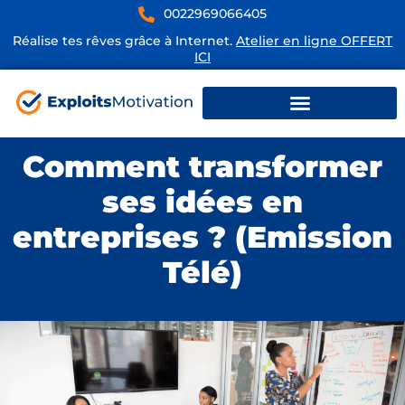
0022969066405
Réalise tes rêves grâce à Internet.
Atelier en ligne OFFERT
ICI
Comment transformer
ses idées en
entreprises ? (Emission
Télé)