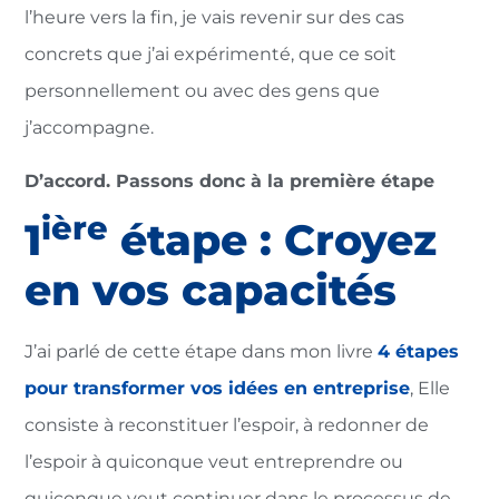
l’heure vers la fin, je vais revenir sur des cas
concrets que j’ai expérimenté, que ce soit
personnellement ou avec des gens que
j’accompagne.
D’accord. Passons donc à la première étape
ière
1
étape : Croyez
en vos capacités
J’ai parlé de cette étape dans mon livre
4 étapes
pour transformer vos idées en entreprise
, Elle
consiste à reconstituer l’espoir, à redonner de
l’espoir à quiconque veut entreprendre ou
quiconque veut continuer dans le processus de