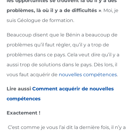
les opportunités se trouvent là où il y a des
problèmes, là où il y a de difficultés »
. Moi, je
suis Géologue de formation.
Beaucoup disent que le Bénin a beaucoup de
problèmes qu’il faut régler, qu’il y a trop de
problèmes dans ce pays. Cela veut dire qu’il y a
aussi trop de solutions dans le pays. Dès lors, il
vous faut acquérir de
nouvelles compétences
.
Lire aussi
Comment acquérir de nouvelles
compétences
Exactement !
C’est comme je vous l’ai dit la dernière fois, il n’y a