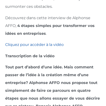
surmonter ces obstacles.
Découvrez dans cette interview de Alphonse
AFFO,
4 étapes simples pour transformer vos
idées en entreprises
.
Cliquez pour accéder à la vidéo
Transcription de la vidéo
Tout part d’abord d’une idée. Mais comment
passer de l’idée à la création même d’une
entreprise? Alphonse AFFO nous propose tout
simplement de faire ce parcours en quatre
étapes que nous allons essayer de vous décrire