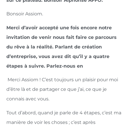
sur ce plateau. Bonsoir Alphonse AFFO.
Bonsoir Assiom.
Merci d’avoir accepté une fois encore notre
invitation de venir nous fait faire ce parcours
du rêve à la réalité. Parlant de création
d’entreprise, vous avez dit qu’il y a quatre
étapes à suivre. Parlez-nous en
Merci Assiom ! C’est toujours un plaisir pour moi
d’être là et de partager ce que j’ai, ce que je
connais avec vous.
Tout d’abord, quand je parle de 4 étapes, c’est ma
manière de voir les choses ; c’est après