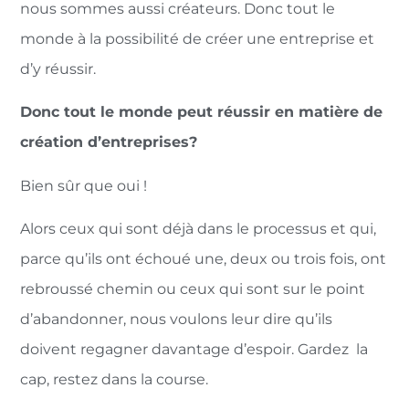
nous sommes aussi créateurs. Donc tout le
monde à la possibilité de créer une entreprise et
d’y réussir.
Donc tout le monde peut réussir en matière de
création d’entreprises?
Bien sûr que oui !
Alors ceux qui sont déjà dans le processus et qui,
parce qu’ils ont échoué une, deux ou trois fois, ont
rebroussé chemin ou ceux qui sont sur le point
d’abandonner, nous voulons leur dire qu’ils
doivent regagner davantage d’espoir. Gardez la
cap, restez dans la course.