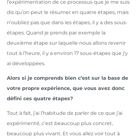
l’expérimentation de ce processus que je me suis
dis qu’on peut le résumer en quatre étapes, mais
n’oubliez pas que dans les étapes, il y a des sous-
étapes. Quand je prends par exemple la
deuxième étape sur laquelle nous allons revenir
tout à l’heure, il y a environ 17 sous-étapes que j’y
ai développées.
Alors si je comprends bien c’est sur la base de
votre propre expérience, que vous avez donc
défini ces quatre étapes?
Tout à fait, j’ai l’habitude de parler de ce que j’ai
expérimenté, c’est beaucoup plus concret,
beaucoup plus vivant. Et vous allez voir tout à