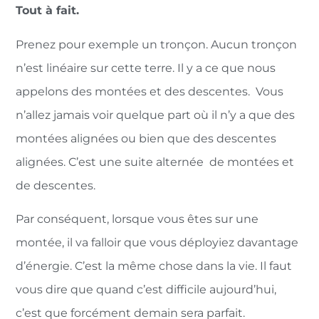
Tout à fait.
Prenez pour exemple un tronçon. Aucun tronçon
n’est linéaire sur cette terre. Il y a ce que nous
appelons des montées et des descentes. Vous
n’allez jamais voir quelque part où il n’y a que des
montées alignées ou bien que des descentes
alignées. C’est une suite alternée de montées et
de descentes.
Par conséquent, lorsque vous êtes sur une
montée, il va falloir que vous déployiez davantage
d’énergie. C’est la même chose dans la vie. Il faut
vous dire que quand c’est difficile aujourd’hui,
c’est que forcément demain sera parfait.