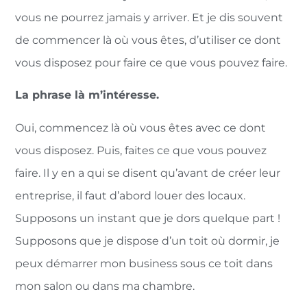
vous ne pourrez jamais y arriver. Et je dis souvent
de commencer là où vous êtes, d’utiliser ce dont
vous disposez pour faire ce que vous pouvez faire.
La phrase là m’intéresse.
Oui, commencez là où vous êtes avec ce dont
vous disposez. Puis, faites ce que vous pouvez
faire. Il y en a qui se disent qu’avant de créer leur
entreprise, il faut d’abord louer des locaux.
Supposons un instant que je dors quelque part !
Supposons que je dispose d’un toit où dormir, je
peux démarrer mon business sous ce toit dans
mon salon ou dans ma chambre.