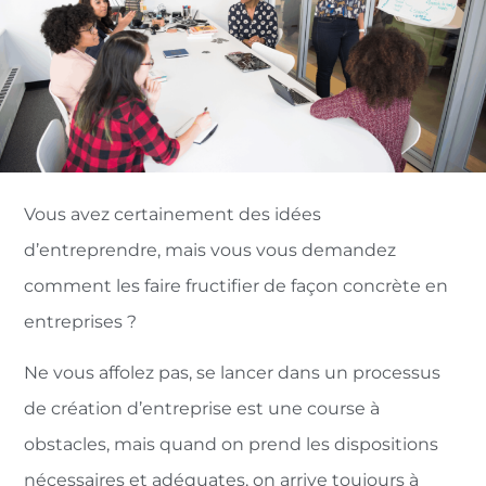
Vous avez certainement des idées
d’entreprendre, mais vous vous demandez
comment les faire fructifier de façon concrète en
entreprises ?
Ne vous affolez pas, se lancer dans un processus
de création d’entreprise est une course à
obstacles, mais quand on prend les dispositions
nécessaires et adéquates, on arrive toujours à