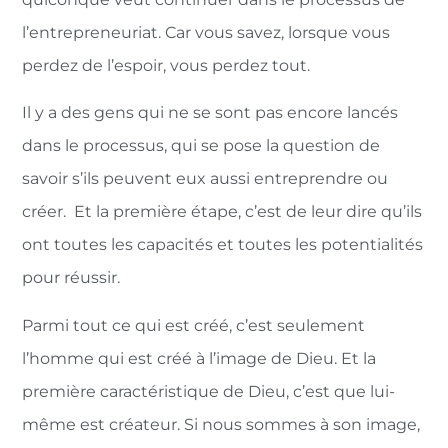
l’entrepreneuriat. Car vous savez, lorsque vous
perdez de l’espoir, vous perdez tout.
Il y a des gens qui ne se sont pas encore lancés
dans le processus, qui se pose la question de
savoir s’ils peuvent eux aussi entreprendre ou
créer. Et la première étape, c’est de leur dire qu’ils
ont toutes les capacités et toutes les potentialités
pour réussir.
Parmi tout ce qui est créé, c’est seulement
l’homme qui est créé à l’image de Dieu. Et la
première caractéristique de Dieu, c’est que lui-
même est créateur. Si nous sommes à son image,