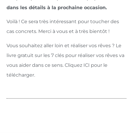
dans les détails à la prochaine occasion.
Voilà ! Ce sera très intéressant pour toucher des
cas concrets. Merci à vous et à très bientôt !
Vous souhaitez aller loin et réaliser vos rêves ? Le
livre gratuit sur les 7 clés pour réaliser vos rêves va
vous aider dans ce sens. Cliquez ICI pour le
télécharger.