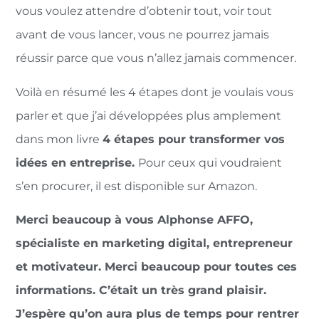
vous voulez attendre d’obtenir tout, voir tout
avant de vous lancer, vous ne pourrez jamais
réussir parce que vous n’allez jamais commencer.
Voilà en résumé les 4 étapes dont je voulais vous
parler et que j’ai développées plus amplement
dans mon livre
4 étapes pour transformer vos
idées en entreprise.
Pour ceux qui voudraient
s’en procurer, il est disponible sur Amazon.
Merci beaucoup à vous Alphonse AFFO,
spécialiste en marketing digital, entrepreneur
et motivateur. Merci beaucoup pour toutes ces
informations. C’était un très grand plaisir.
J’espère qu’on aura plus de temps pour rentrer