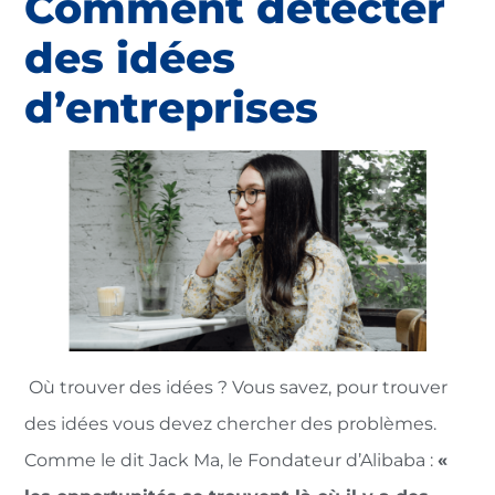
Comment détecter
des idées
d’entreprises
Où trouver des idées ? Vous savez, pour trouver
des idées vous devez chercher des problèmes.
Comme le dit Jack Ma, le Fondateur d’Alibaba :
«