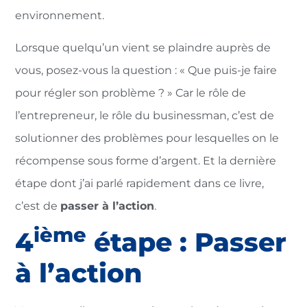
environnement.
Lorsque quelqu’un vient se plaindre auprès de
vous, posez-vous la question : « Que puis-je faire
pour régler son problème ? » Car le rôle de
l’entrepreneur, le rôle du businessman, c’est de
solutionner des problèmes pour lesquelles on le
récompense sous forme d’argent. Et la dernière
étape dont j’ai parlé rapidement dans ce livre,
c’est de
passer à l’action
.
ième
4
étape : Passer
à l’action