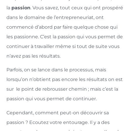
la
passion
. Vous savez, tout ceux qui ont prospéré
dans le domaine de l’entrepreneuriat, ont
commencé d’abord par faire quelque chose qui
les passionne. C’est la passion qui vous permet de
continuer à travailler même si tout de suite vous
n’avez pas les résultats.
Parfois, on se lance dans le processus, mais
lorsqu’on n’obtient pas encore les résultats on est
sur le point de rebrousser chemin ; mais c’est la
passion qui vous permet de continuer.
Cependant, comment peut-on découvrir sa
passion ? Ecoutez votre entourage. Il y a des