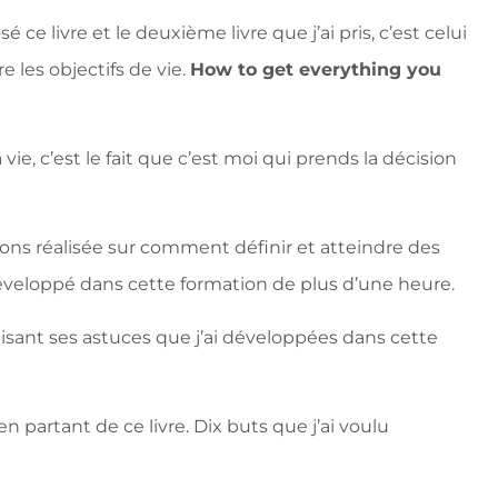
 ce livre et le deuxième livre que j’ai pris, c’est celui
e les objectifs de vie.
How to get everything you
vie, c’est le fait que c’est moi qui prends la décision
vons réalisée sur comment définir et atteindre des
ai développé dans cette formation de plus d’une heure.
ilisant ses astuces que j’ai développées dans cette
en partant de ce livre. Dix buts que j’ai voulu