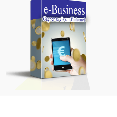
Gagner sa vie sur
internet