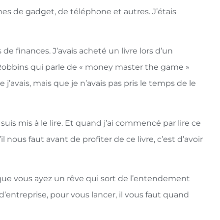
es de gadget, de téléphone et autres. J’étais
s de finances. J’avais acheté un livre lors d’un
 Robbins qui parle de « money master the game »
ue j’avais, mais que je n’avais pas pris le temps de le
uis mis à le lire. Et quand j’ai commencé par lire ce
nous faut avant de profiter de ce livre, c’est d’avoir
 que vous ayez un rêve qui sort de l’entendement
’entreprise, pour vous lancer, il vous faut quand