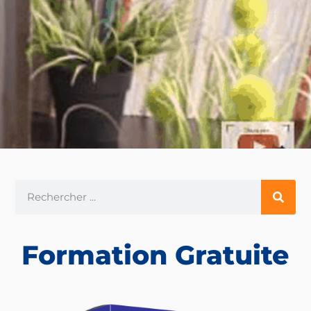
Formation Gratuite