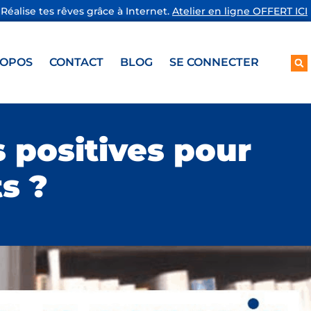
Réalise tes rêves grâce à Internet.
Atelier en ligne OFFERT ICI
ROPOS
CONTACT
BLOG
SE CONNECTER
 positives pour
s ?