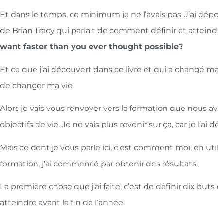
Et dans le temps, ce minimum je ne l’avais pas. J’ai déposé
de Brian Tracy qui parlait de comment définir et atteindr
want faster than you ever thought possible?
Et ce que j’ai découvert dans ce livre et qui a changé ma 
de changer ma vie.
Alors je vais vous renvoyer vers la formation que nous a
objectifs de vie. Je ne vais plus revenir sur ça, car je l’
Mais ce dont je vous parle ici, c’est comment moi, en ut
formation, j’ai commencé par obtenir des résultats.
La première chose que j’ai faite, c’est de définir dix buts 
atteindre avant la fin de l’année.