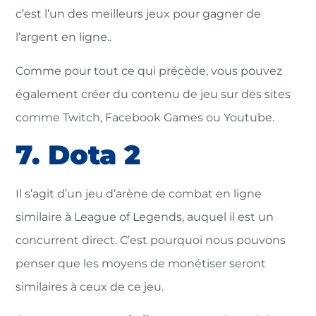
c’est l’un des meilleurs jeux pour gagner de
l’argent en ligne..
Comme pour tout ce qui précède, vous pouvez
également créer du contenu de jeu sur des sites
comme Twitch, Facebook Games ou Youtube.
7. Dota 2
Il s’agit d’un jeu d’arène de combat en ligne
similaire à League of Legends, auquel il est un
concurrent direct. C’est pourquoi nous pouvons
penser que les moyens de monétiser seront
similaires à ceux de ce jeu.