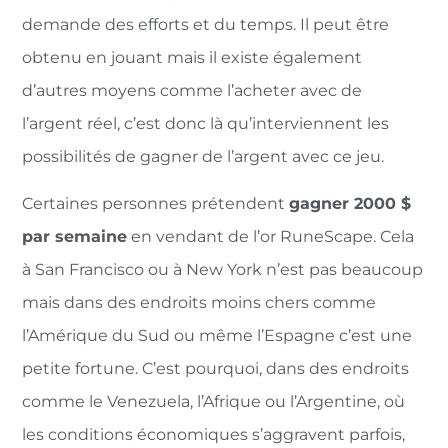
demande des efforts et du temps. Il peut être
obtenu en jouant mais il existe également
d’autres moyens comme l’acheter avec de
l’argent réel, c’est donc là qu’interviennent les
possibilités de gagner de l’argent avec ce jeu.
Certaines personnes prétendent
gagner 2000 $
par semaine
en vendant de l’or RuneScape. Cela
à San Francisco ou à New York n’est pas beaucoup
mais dans des endroits moins chers comme
l’Amérique du Sud ou même l’Espagne c’est une
petite fortune. C’est pourquoi, dans des endroits
comme le Venezuela, l’Afrique ou l’Argentine, où
les conditions économiques s’aggravent parfois,