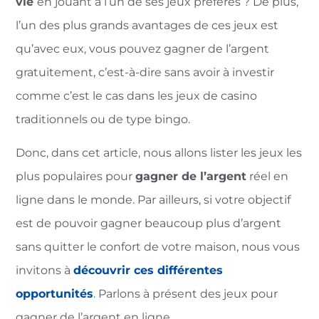
vie
en jouant à l’un de ses jeux préférés ? De plus,
l’un des plus grands avantages de ces jeux est
qu’avec eux, vous pouvez gagner de l’argent
gratuitement, c’est-à-dire sans avoir à investir
comme c’est le cas dans les jeux de casino
traditionnels ou de type bingo.
Donc, dans cet article, nous allons lister les jeux les
plus populaires pour
gagner de l’argent
réel en
ligne dans le monde. Par ailleurs, si votre objectif
est de pouvoir gagner beaucoup plus d’argent
sans quitter le confort de votre maison, nous vous
invitons à
découvrir ces différentes
opportunités
. Parlons à présent des jeux pour
gagner de l’argent en ligne.