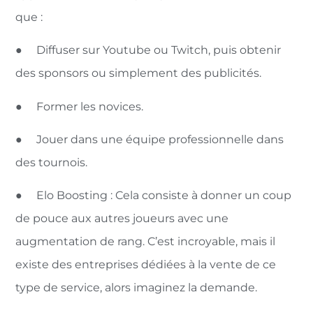
que :
● Diffuser sur Youtube ou Twitch, puis obtenir
des sponsors ou simplement des publicités.
● Former les novices.
● Jouer dans une équipe professionnelle dans
des tournois.
● Elo Boosting : Cela consiste à donner un coup
de pouce aux autres joueurs avec une
augmentation de rang. C’est incroyable, mais il
existe des entreprises dédiées à la vente de ce
type de service, alors imaginez la demande.