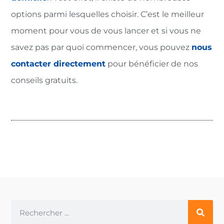
options parmi lesquelles choisir. C’est le meilleur
moment pour vous de vous lancer et si vous ne
savez pas par quoi commencer, vous pouvez
nous
contacter directement
pour bénéficier de nos
conseils gratuits.