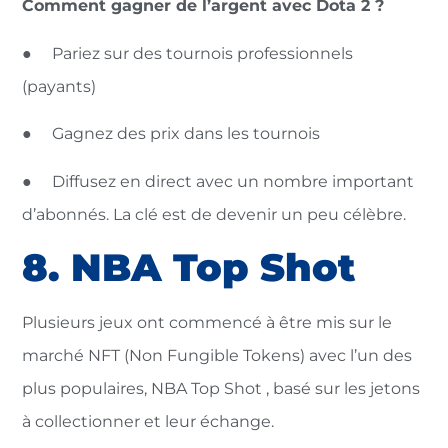
Comment gagner de l’argent avec Dota 2 ?
● Pariez sur des tournois professionnels
(payants)
● Gagnez des prix dans les tournois
● Diffusez en direct avec un nombre important
d’abonnés. La clé est de devenir un peu célèbre.
8. NBA Top Shot
Plusieurs jeux ont commencé à être mis sur le
marché NFT (Non Fungible Tokens) avec l’un des
plus populaires, NBA Top Shot , basé sur les jetons
à collectionner et leur échange.