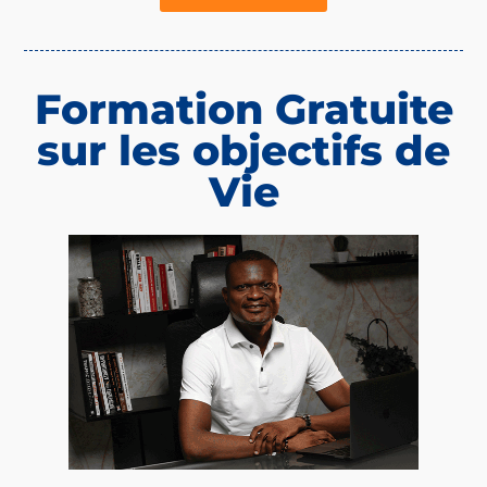
Formation Gratuite
sur les objectifs de
Vie