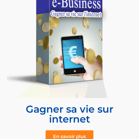
Gagner sa vie sur
internet
En savoir plus