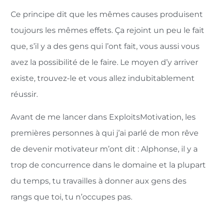
Ce principe dit que les mêmes causes produisent
toujours les mêmes effets. Ça rejoint un peu le fait
que, s’il y a des gens qui l’ont fait, vous aussi vous
avez la possibilité de le faire. Le moyen d’y arriver
existe, trouvez-le et vous allez indubitablement
réussir.
Avant de me lancer dans ExploitsMotivation, les
premières personnes à qui j’ai parlé de mon rêve
de devenir motivateur m’ont dit : Alphonse, il y a
trop de concurrence dans le domaine et la plupart
du temps, tu travailles à donner aux gens des
rangs que toi, tu n’occupes pas.