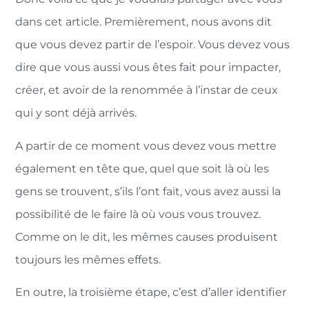
dans cet article. Premièrement, nous avons dit
que vous devez partir de l’espoir. Vous devez vous
dire que vous aussi vous êtes fait pour impacter,
créer, et avoir de la renommée à l’instar de ceux
qui y sont déjà arrivés.
A partir de ce moment vous devez vous mettre
également en tête que, quel que soit là où les
gens se trouvent, s’ils l’ont fait, vous avez aussi la
possibilité de le faire là où vous vous trouvez.
Comme on le dit, les mêmes causes produisent
toujours les mêmes effets.
En outre, la troisième étape, c’est d’aller identifier