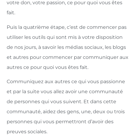
votre don, votre passion, ce pour quoi vous êtes
fait.
Puis la quatrième étape, c’est de commencer pas
utiliser les outils qui sont mis à votre disposition
de nos jours, à savoir les médias sociaux, les blogs
et autres pour commencer par communiquer aux
autres ce pour quoi vous êtes fait.
Communiquez aux autres ce qui vous passionne
et par la suite vous allez avoir une communauté
de personnes qui vous suivent. Et dans cette
communauté, aidez des gens, une, deux ou trois
personnes qui vous permettront d’avoir des
preuves sociales.