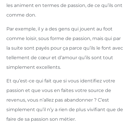
les animent en termes de passion, de ce qu’ils ont
comme don.
Par exemple, il y a des gens qui jouent au foot
comme loisir, sous forme de passion, mais qui par
la suite sont payés pour ça parce qu’ils le font avec
tellement de cœur et d’amour qu’ils sont tout
simplement excellents.
Et qu’est-ce qui fait que si vous identifiez votre
passion et que vous en faites votre source de
revenus, vous n’allez pas abandonner ? C’est
simplement qu’il n’y a rien de plus vivifiant que de
faire de sa passion son métier.