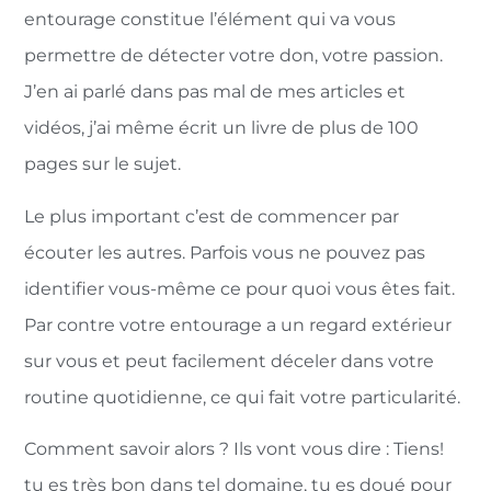
entourage constitue l’élément qui va vous
permettre de détecter votre don, votre passion.
J’en ai parlé dans pas mal de mes articles et
vidéos, j’ai même écrit un livre de plus de 100
pages sur le sujet.
Le plus important c’est de commencer par
écouter les autres. Parfois vous ne pouvez pas
identifier vous-même ce pour quoi vous êtes fait.
Par contre votre entourage a un regard extérieur
sur vous et peut facilement déceler dans votre
routine quotidienne, ce qui fait votre particularité.
Comment savoir alors ? Ils vont vous dire : Tiens!
tu es très bon dans tel domaine, tu es doué pour