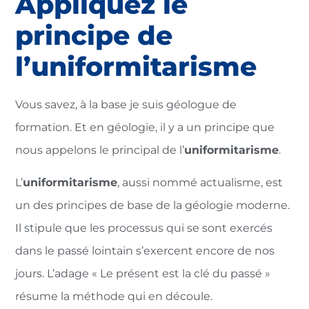
Appliquez le
principe de
l’uniformitarisme
Vous savez, à la base je suis géologue de
formation. Et en géologie, il y a un principe que
nous appelons le principal de l’
uniformitarisme
.
L’
uniformitarisme
, aussi nommé actualisme, est
un des principes de base de la géologie moderne.
Il stipule que les processus qui se sont exercés
dans le passé lointain s’exercent encore de nos
jours. L’adage « Le présent est la clé du passé »
résume la méthode qui en découle.