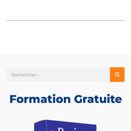
Formation Gratuite