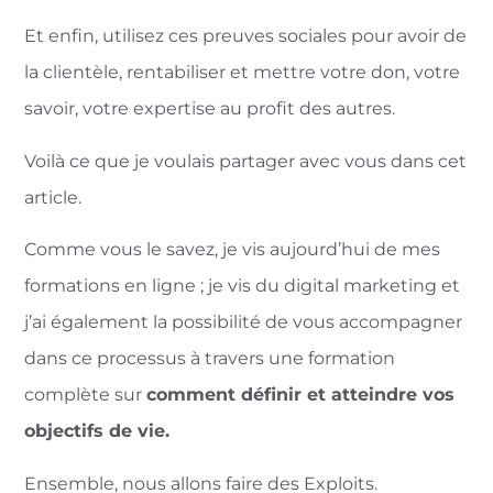
Et enfin, utilisez ces preuves sociales pour avoir de
la clientèle, rentabiliser et mettre votre don, votre
savoir, votre expertise au profit des autres.
Voilà ce que je voulais partager avec vous dans cet
article.
Comme vous le savez, je vis aujourd’hui de mes
formations en ligne ; je vis du digital marketing et
j’ai également la possibilité de vous accompagner
dans ce processus à travers une formation
complète sur
comment définir et atteindre vos
objectifs de vie.
Ensemble, nous allons faire des Exploits.