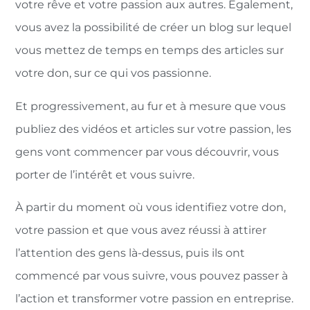
votre rêve et votre passion aux autres. Egalement,
vous avez la possibilité de créer un blog sur lequel
vous mettez de temps en temps des articles sur
votre don, sur ce qui vos passionne.
Et progressivement, au fur et à mesure que vous
publiez des vidéos et articles sur votre passion, les
gens vont commencer par vous découvrir, vous
porter de l’intérêt et vous suivre.
À partir du moment où vous identifiez votre don,
votre passion et que vous avez réussi à attirer
l’attention des gens là-dessus, puis ils ont
commencé par vous suivre, vous pouvez passer à
l’action et transformer votre passion en entreprise.