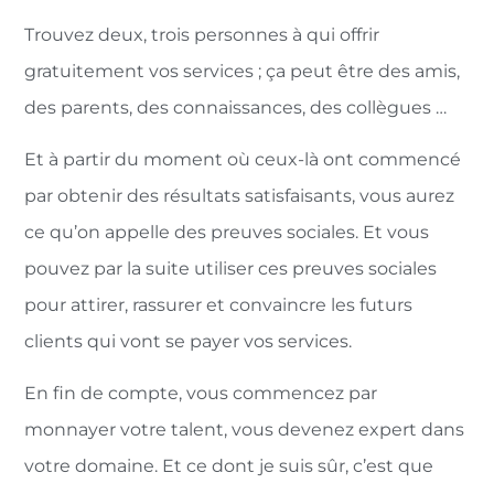
Trouvez deux, trois personnes à qui offrir
gratuitement vos services ; ça peut être des amis,
des parents, des connaissances, des collègues …
Et à partir du moment où ceux-là ont commencé
par obtenir des résultats satisfaisants, vous aurez
ce qu’on appelle des preuves sociales. Et vous
pouvez par la suite utiliser ces preuves sociales
pour attirer, rassurer et convaincre les futurs
clients qui vont se payer vos services.
En fin de compte, vous commencez par
monnayer votre talent, vous devenez expert dans
votre domaine. Et ce dont je suis sûr, c’est que