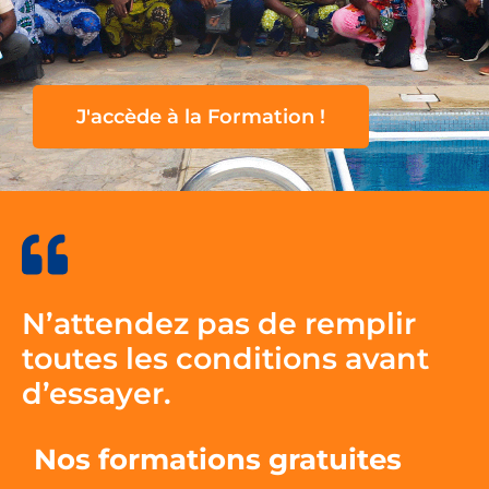
J'accède à la Formation !
N’attendez pas de remplir
toutes les conditions avant
d’essayer.
Nos formations gratuites