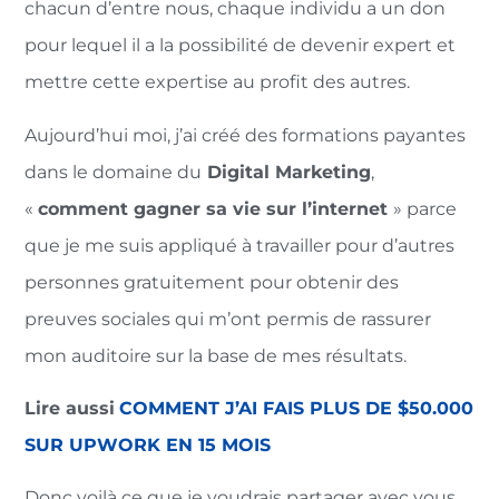
chacun d’entre nous, chaque individu a un don
pour lequel il a la possibilité de devenir expert et
mettre cette expertise au profit des autres.
Aujourd’hui moi, j’ai créé des formations payantes
dans le domaine du
Digital Marketing
,
«
comment gagner sa vie sur l’internet
» parce
que je me suis appliqué à travailler pour d’autres
personnes gratuitement pour obtenir des
preuves sociales qui m’ont permis de rassurer
mon auditoire sur la base de mes résultats.
Lire aussi
COMMENT J’AI FAIS PLUS DE $50.000
SUR UPWORK EN 15 MOIS
Donc voilà ce que je voudrais partager avec vous