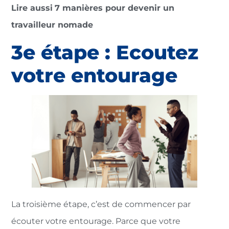
Lire aussi
7‌ ‌manières‌ ‌pour‌ ‌devenir‌ ‌un‌
‌travailleur‌ ‌nomade‌
3e étape : Ecoutez
votre entourage
La troisième étape, c’est de commencer par
écouter votre entourage. Parce que votre