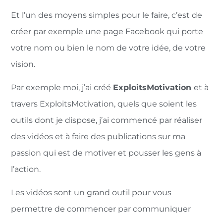
Et l’un des moyens simples pour le faire, c’est de
créer par exemple une page Facebook qui porte
votre nom ou bien le nom de votre idée, de votre
vision.
Par exemple moi, j’ai créé
ExploitsMotivation
et à
travers ExploitsMotivation, quels que soient les
outils dont je dispose, j’ai commencé par réaliser
des vidéos et à faire des publications sur ma
passion qui est de motiver et pousser les gens à
l’action.
Les vidéos sont un grand outil pour vous
permettre de commencer par communiquer