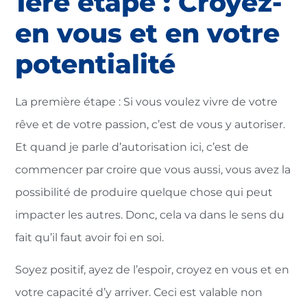
1ère étape : Croyez-
en vous et en votre
potentialité
La première étape : Si vous voulez vivre de votre
rêve et de votre passion, c’est de vous y autoriser.
Et quand je parle d’autorisation ici, c’est de
commencer par croire que vous aussi, vous avez la
possibilité de produire quelque chose qui peut
impacter les autres. Donc, cela va dans le sens du
fait qu’il faut avoir foi en soi.
Soyez positif, ayez de l’espoir, croyez en vous et en
votre capacité d’y arriver. Ceci est valable non