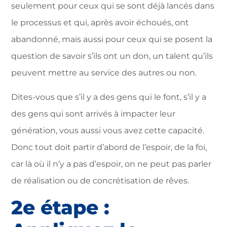
seulement pour ceux qui se sont déjà lancés dans
le processus et qui, après avoir échoués, ont
abandonné, mais aussi pour ceux qui se posent la
question de savoir s’ils ont un don, un talent qu’ils
peuvent mettre au service des autres ou non.
Dites-vous que s’il y a des gens qui le font, s’il y a
des gens qui sont arrivés à impacter leur
génération, vous aussi vous avez cette capacité.
Donc tout doit partir d’abord de l’espoir, de la foi,
car là où il n’y a pas d’espoir, on ne peut pas parler
de réalisation ou de concrétisation de rêves.
2e étape :