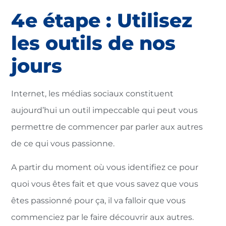
4e étape : Utilisez
les outils de nos
jours
Internet, les médias sociaux constituent
aujourd’hui un outil impeccable qui peut vous
permettre de commencer par parler aux autres
de ce qui vous passionne.
A partir du moment où vous identifiez ce pour
quoi vous êtes fait et que vous savez que vous
êtes passionné pour ça, il va falloir que vous
commenciez par le faire découvrir aux autres.