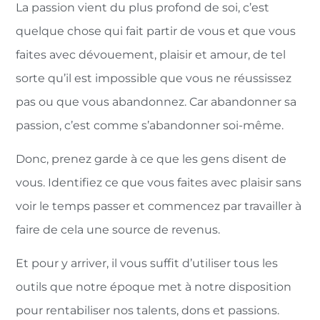
La passion vient du plus profond de soi, c’est
quelque chose qui fait partir de vous et que vous
faites avec dévouement, plaisir et amour, de tel
sorte qu’il est impossible que vous ne réussissez
pas ou que vous abandonnez. Car abandonner sa
passion, c’est comme s’abandonner soi-même.
Donc, prenez garde à ce que les gens disent de
vous. Identifiez ce que vous faites avec plaisir sans
voir le temps passer et commencez par travailler à
faire de cela une source de revenus.
Et pour y arriver, il vous suffit d’utiliser tous les
outils que notre époque met à notre disposition
pour rentabiliser nos talents, dons et passions.