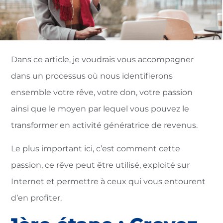
Dans ce article, je voudrais vous accompagner
dans un processus où nous identifierons
ensemble votre rêve, votre don, votre passion
ainsi que le moyen par lequel vous pouvez le
transformer en activité génératrice de revenus.
Le plus important ici, c’est comment cette
passion, ce rêve peut être utilisé, exploité sur
Internet et permettre à ceux qui vous entourent
d’en profiter.