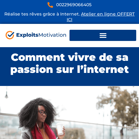
0022969066405
Réalise tes rêves grâce à Internet.
Atelier en ligne OFFERT
ICI
Comment vivre de sa
passion sur l’internet