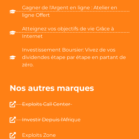
Gagner de l'Argent en ligne : Atelier en
ligne Offert
Atteignez vos objectifs de vie Grâce à
Internet
Investissement Boursier: Vivez de vos
dividendes étape par étape en partant de
zéro.
Nos autres marques
Exploits Call Center
Investir Depuis l'Afrique
Exploits Zone