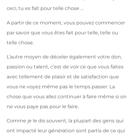
ceci, tu es fait pour telle chose …
A partir de ce moment, vous pouvez commencer
par savoir que vous êtes fait pour telle, telle ou
telle chose.
L’autre moyen de déceler également votre don,
passion ou talent, c’est de voir ce que vous faites
avec tellement de plaisir et de satisfaction que
vous ne voyez même pas le temps passer. La
chose que vous allez continuer à faire même si on
ne vous paye pas pour le faire.
Comme je le dis souvent, la plupart des gens qui
ont impacté leur génération sont partis de ce qui