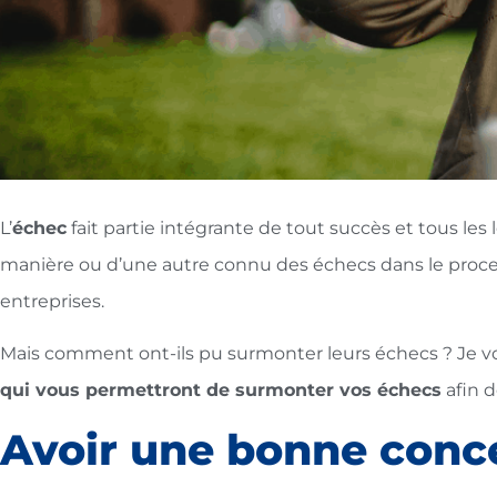
L’
échec
fait partie intégrante de tout succès et tous les
manière ou d’une autre connu des échecs dans le proce
entreprises.
Mais comment ont-ils pu surmonter leurs échecs ? Je vou
qui vous permettront de surmonter vos échecs
afin d
Avoir une bonne conc