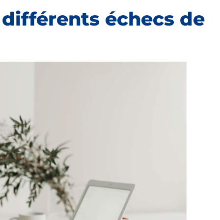
s différents échecs de