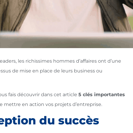
 leaders, les richissimes hommes d’affaires ont d’une
ssus de mise en place de leurs business ou
s fais découvrir dans cet article
5 clés importantes
e mettre en action vos projets d’entreprise.
eption du succès