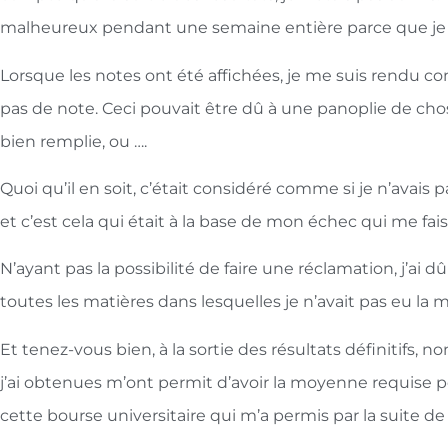
malheureux pendant une semaine entière parce que je 
Lorsque les notes ont été affichées, je me suis rendu com
pas de note. Ceci pouvait être dû à une panoplie de choses
bien remplie, ou ….
Quoi qu’il en soit, c’était considéré comme si je n’avais
et c’est cela qui était à la base de mon échec qui me faisa
N’ayant pas la possibilité de faire une réclamation, j’ai
toutes les matières dans lesquelles je n’avait pas eu la
Et tenez-vous bien, à la sortie des résultats définitifs, 
j’ai obtenues m’ont permit d’avoir la moyenne requise po
cette bourse universitaire qui m’a permis par la suite de