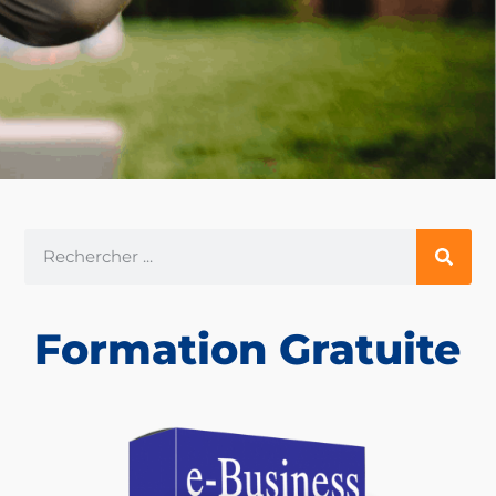
Formation Gratuite