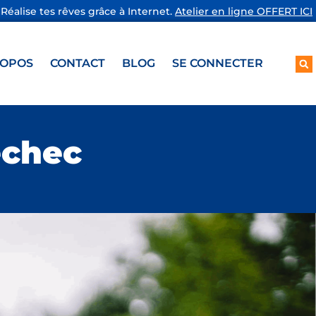
Réalise tes rêves grâce à Internet.
Atelier en ligne OFFERT ICI
ROPOS
CONTACT
BLOG
SE CONNECTER
échec