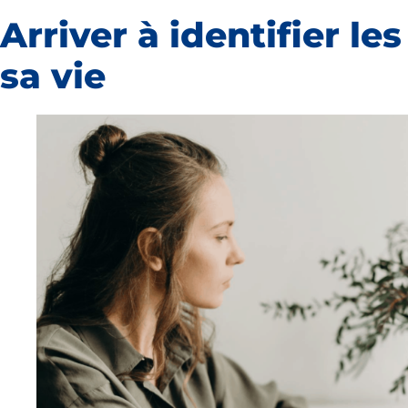
Arriver à identifier le
sa vie